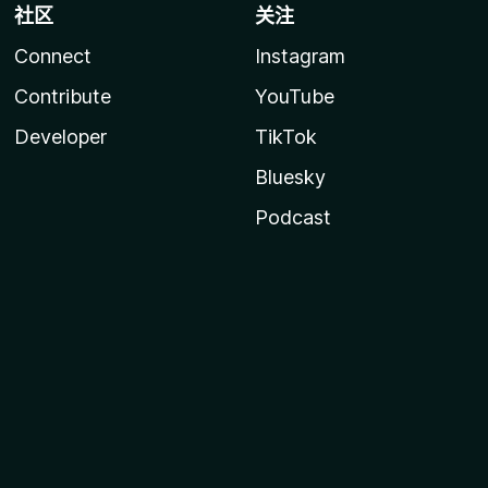
社区
关注
Connect
Instagram
Contribute
YouTube
Developer
TikTok
Bluesky
Podcast