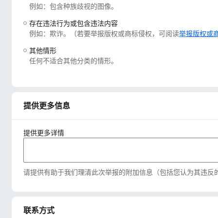
例如：包含种族歧视的图像。
存在违法行为或包含违法内容
例如：欺诈。（若要举报版权或商标侵权，可阅读
举报版权或
其他情形
任何不适合其他分类的情形。
提供更多信息
提供更多详情
请提供有助于我们理清此次举报的附加信息（包括您认为其违反
联系方式