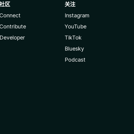
社区
关注
Connect
Instagram
Contribute
YouTube
Developer
TikTok
Bluesky
Podcast