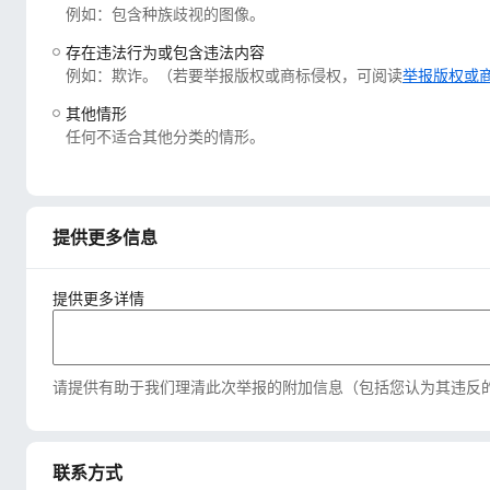
例如：包含种族歧视的图像。
存在违法行为或包含违法内容
例如：欺诈。（若要举报版权或商标侵权，可阅读
举报版权或
其他情形
任何不适合其他分类的情形。
提供更多信息
提供更多详情
请提供有助于我们理清此次举报的附加信息（包括您认为其违反
联系方式