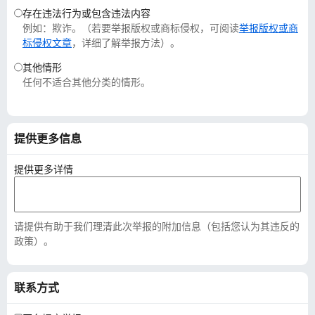
存在违法行为或包含违法内容
例如：欺诈。（若要举报版权或商标侵权，可阅读
举报版权或商
标侵权文章
，详细了解举报方法）。
其他情形
任何不适合其他分类的情形。
提供更多信息
提供更多详情
请提供有助于我们理清此次举报的附加信息（包括您认为其违反的
政策）。
联系方式