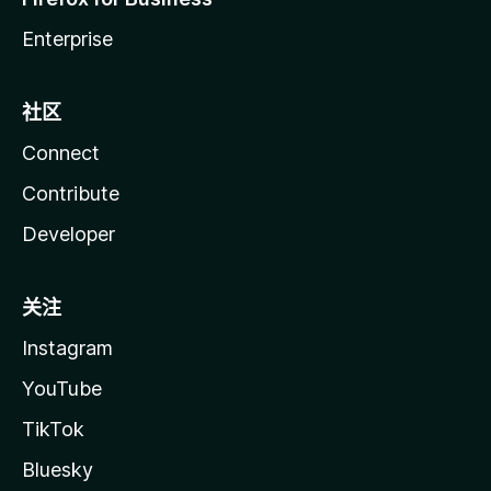
Enterprise
社区
Connect
Contribute
Developer
关注
Instagram
YouTube
TikTok
Bluesky