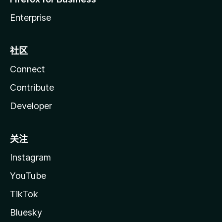
Enterprise
社区
Connect
Contribute
Developer
关注
Instagram
YouTube
TikTok
Bluesky