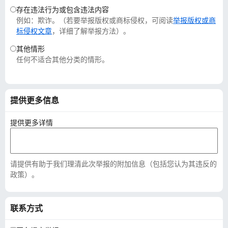
存在违法行为或包含违法内容
例如：欺诈。（若要举报版权或商标侵权，可阅读
举报版权或商
标侵权文章
，详细了解举报方法）。
其他情形
任何不适合其他分类的情形。
提供更多信息
提供更多详情
请提供有助于我们理清此次举报的附加信息（包括您认为其违反的
政策）。
联系方式