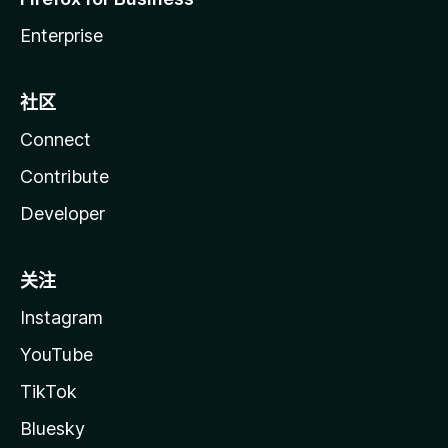
Enterprise
社区
Connect
Contribute
Developer
关注
Instagram
YouTube
TikTok
Bluesky