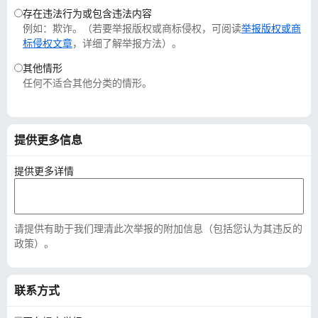
存在违法行为或包含违法内容
例如：欺诈。（若要举报版权或商标侵权，可阅读
举报版权或商
标侵权文章
，详细了解举报方法）。
其他情形
任何不适合其他分类的情形。
提供更多信息
提供更多详情
请提供有助于我们理清此次举报的附加信息（包括您认为其违反的
政策）。
联系方式