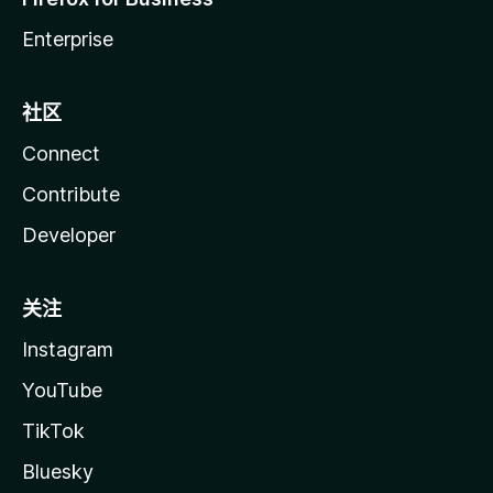
Enterprise
社区
Connect
Contribute
Developer
关注
Instagram
YouTube
TikTok
Bluesky