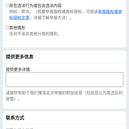
存在违法行为或包含违法内容
例如：欺诈。（若要举报版权或商标侵权，可阅读
举报版权或商
标侵权文章
，详细了解举报方法）。
其他情形
任何不适合其他分类的情形。
提供更多信息
提供更多详情
请提供有助于我们理清此次举报的附加信息（包括您认为其违反的
政策）。
联系方式