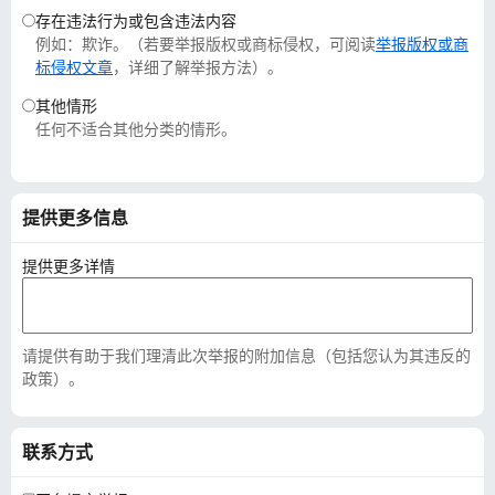
存在违法行为或包含违法内容
例如：欺诈。（若要举报版权或商标侵权，可阅读
举报版权或商
标侵权文章
，详细了解举报方法）。
其他情形
任何不适合其他分类的情形。
提供更多信息
提供更多详情
请提供有助于我们理清此次举报的附加信息（包括您认为其违反的
政策）。
联系方式