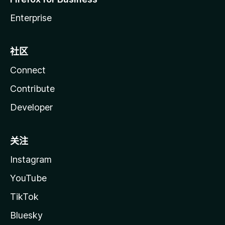
Enterprise
社区
Connect
Contribute
Developer
关注
Instagram
YouTube
TikTok
Bluesky