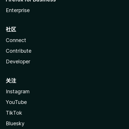
Enterprise
社区
Connect
Contribute
Developer
关注
Instagram
YouTube
TikTok
Bluesky