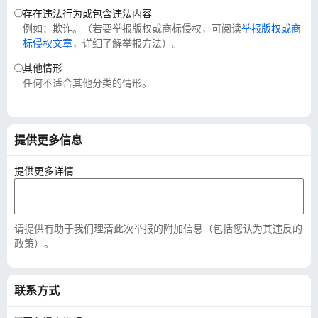
存在违法行为或包含违法内容
例如：欺诈。（若要举报版权或商标侵权，可阅读
举报版权或商
标侵权文章
，详细了解举报方法）。
其他情形
任何不适合其他分类的情形。
提供更多信息
提供更多详情
请提供有助于我们理清此次举报的附加信息（包括您认为其违反的
政策）。
联系方式