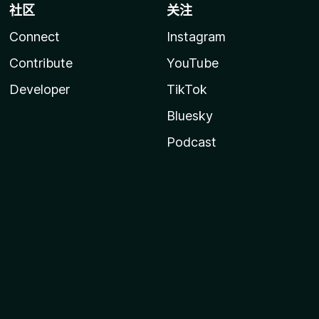
社区
关注
Connect
Instagram
Contribute
YouTube
Developer
TikTok
Bluesky
Podcast