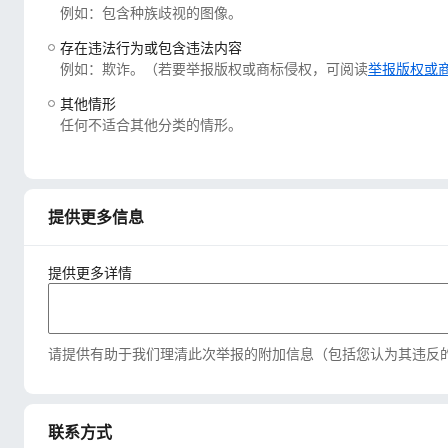
例如：包含种族歧视的图像。
存在违法行为或包含违法内容
例如：欺诈。（若要举报版权或商标侵权，可阅读
举报版权或
其他情形
任何不适合其他分类的情形。
提供更多信息
提供更多详情
请提供有助于我们理清此次举报的附加信息（包括您认为其违反
联系方式