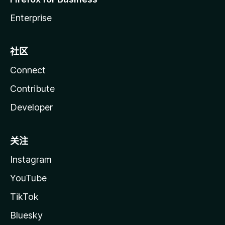
Enterprise
社区
Connect
Contribute
Developer
关注
Instagram
YouTube
TikTok
Bluesky