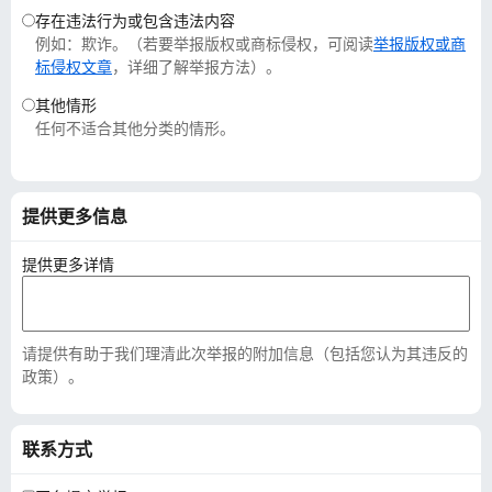
存在违法行为或包含违法内容
例如：欺诈。（若要举报版权或商标侵权，可阅读
举报版权或商
标侵权文章
，详细了解举报方法）。
其他情形
任何不适合其他分类的情形。
提供更多信息
提供更多详情
请提供有助于我们理清此次举报的附加信息（包括您认为其违反的
政策）。
联系方式