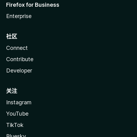
Firefox for Business
Enterprise
社区
Connect
Contribute
Developer
关注
Instagram
YouTube
TikTok
Bluesky