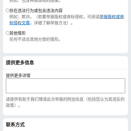
例如：包含种族歧视的图像。
存在违法行为或包含违法内容
例如：欺诈。（若要举报版权或商标侵权，可阅读
举报版权或商
标侵权文章
，详细了解举报方法）。
其他情形
任何不适合其他分类的情形。
提供更多信息
提供更多详情
请提供有助于我们理清此次举报的附加信息（包括您认为其违反的
政策）。
联系方式