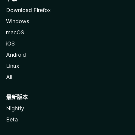
Download Firefox
Windows
macOS
iOS
Android
Linux
All
最新版本
Nightly
Beta