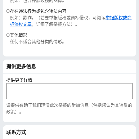
例如：包含种族歧视的图像。
存在违法行为或包含违法内容
例如：欺诈。（若要举报版权或商标侵权，可阅读
举报版权或商
标侵权文章
，详细了解举报方法）。
其他情形
任何不适合其他分类的情形。
提供更多信息
提供更多详情
请提供有助于我们理清此次举报的附加信息（包括您认为其违反的
政策）。
联系方式