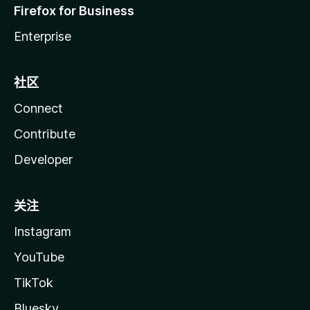
Firefox for Business
Enterprise
社区
Connect
Contribute
Developer
关注
Instagram
YouTube
TikTok
Bluesky