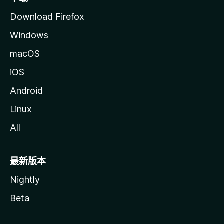
Download Firefox
Windows
macOS
iOS
Android
Linux
All
最新版本
Nightly
Beta