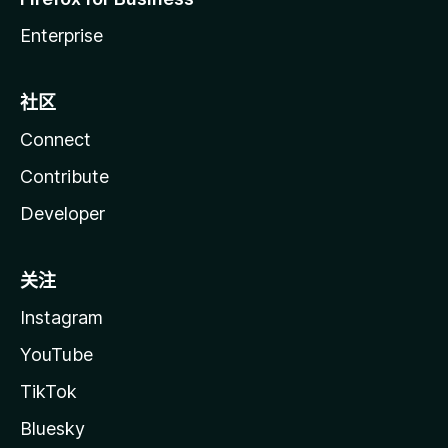
Enterprise
社区
Connect
Contribute
Developer
关注
Instagram
YouTube
TikTok
Bluesky