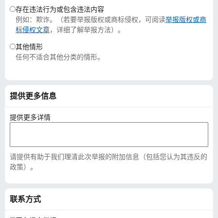
存在违法行为或包含违法内容
例如：欺诈。（若要举报版权或商标侵权，可阅读
举报版权或商
标侵权文章
，详细了解举报方法）。
其他情形
任何不适合其他分类的情形。
提供更多信息
提供更多详情
请提供有助于我们理清此次举报的附加信息（包括您认为其违反的
政策）。
联系方式