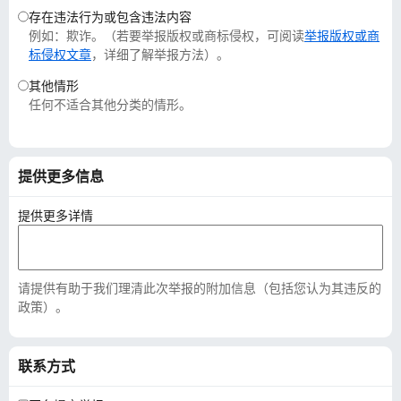
存在违法行为或包含违法内容
例如：欺诈。（若要举报版权或商标侵权，可阅读
举报版权或商
标侵权文章
，详细了解举报方法）。
其他情形
任何不适合其他分类的情形。
提供更多信息
提供更多详情
请提供有助于我们理清此次举报的附加信息（包括您认为其违反的
政策）。
联系方式