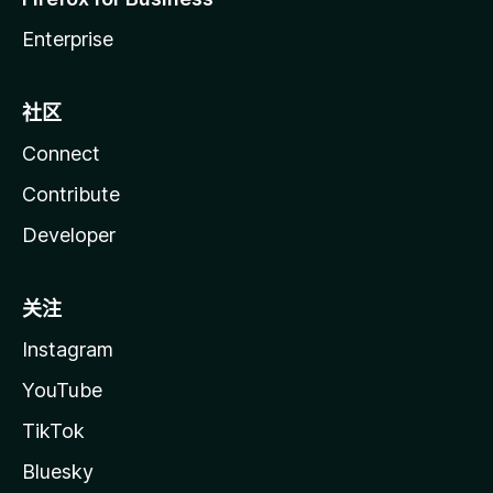
Enterprise
社区
Connect
Contribute
Developer
关注
Instagram
YouTube
TikTok
Bluesky