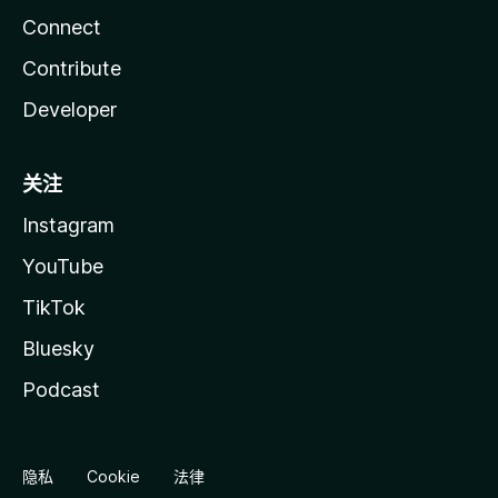
Connect
Contribute
Developer
关注
Instagram
YouTube
TikTok
Bluesky
Podcast
隐私
Cookie
法律