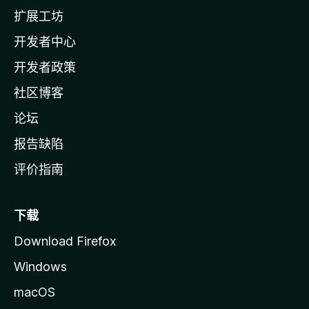
l
扩展工坊
a
开发者中心
主
页
开发者政策
社区博客
论坛
报告缺陷
评价指南
下载
Download Firefox
Windows
macOS