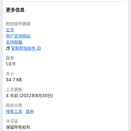
更多信息
附加组件链接
主页
用户支持网站
支持邮箱
复制附加组件 ID
版本
1.0.11
大小
34.7 KB
上次更新
4 年前 (2022年8月30日)
相关分类
搜索工具
其他
许可证
保留所有权利