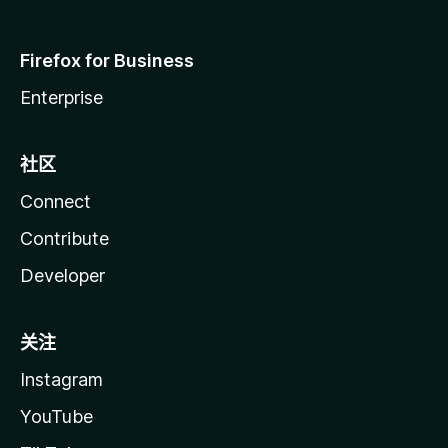
Firefox for Business
Enterprise
社区
Connect
Contribute
Developer
关注
Instagram
YouTube