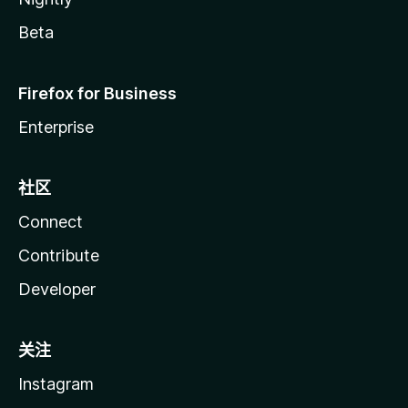
Beta
Firefox for Business
Enterprise
社区
Connect
Contribute
Developer
关注
Instagram