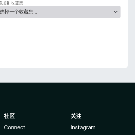
添加到收藏集
社区
关注
Connect
Instagram