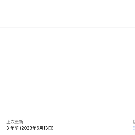
上次更新
3 年前 (2023年6月13日)