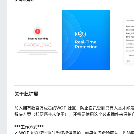
关于此扩展
加入拥有数百万成员的WOT 社区，防止自己受到只有人类才能
解决方案（即便您并未使用），还需要使用这个必备插件来保护
***工作方式***
✔ WOT 能在您浏览时为您提供保护，如果访问危险网站、诈