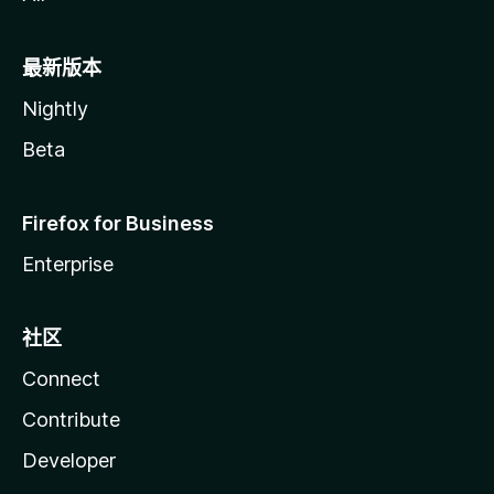
最新版本
Nightly
Beta
Firefox for Business
Enterprise
社区
Connect
Contribute
Developer