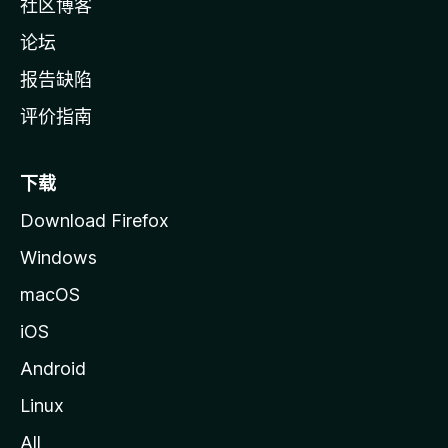
社区博客
论坛
报告缺陷
评价指南
下载
Download Firefox
Windows
macOS
iOS
Android
Linux
All