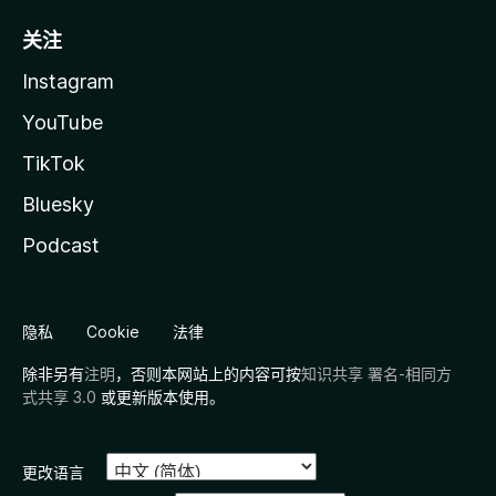
关注
Instagram
YouTube
TikTok
Bluesky
Podcast
隐私
Cookie
法律
除非另有
注明
，否则本网站上的内容可按
知识共享 署名-相同方
式共享 3.0
或更新版本使用。
更改语言