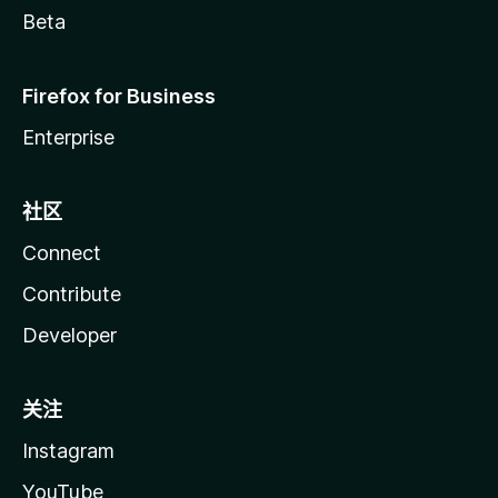
Beta
Firefox for Business
Enterprise
社区
Connect
Contribute
Developer
关注
Instagram
YouTube