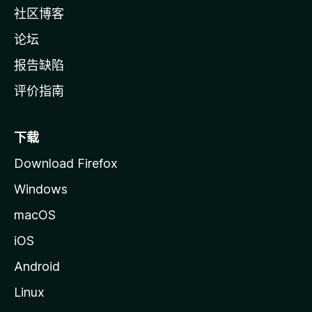
社区博客
论坛
报告缺陷
评价指南
下载
Download Firefox
Windows
macOS
iOS
Android
Linux