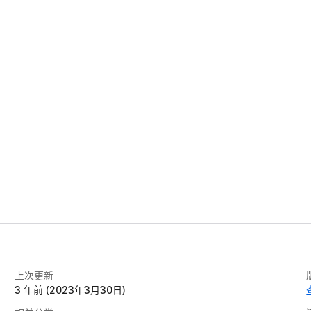
上次更新
3 年前 (2023年3月30日)