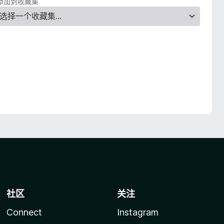
添加到收藏集
社区
关注
Connect
Instagram