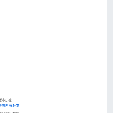
版本历史
查看所有版本