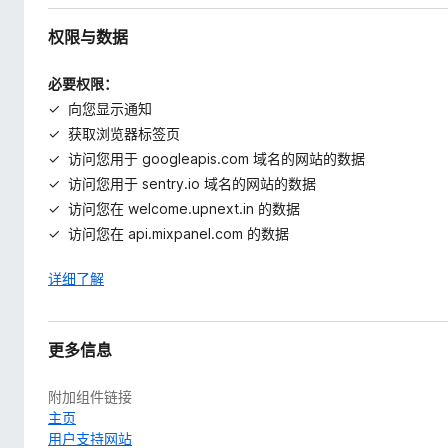
权限与数据
必要权限：
向您显示通知
获取浏览器标签页
访问您用于 googleapis.com 域名的网站的数据
访问您用于 sentry.io 域名的网站的数据
访问您在 welcome.upnext.in 的数据
访问您在 api.mixpanel.com 的数据
详细了解
更多信息
附加组件链接
主页
用户支持网站