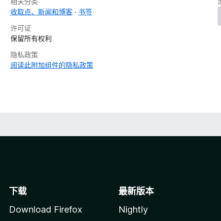
相关分类
收取点、新闻和博客
书签
许可证
保留所有权利
隐私政策
阅读此附加组件的隐私政策
下载
最新版本
Download Firefox
Nightly