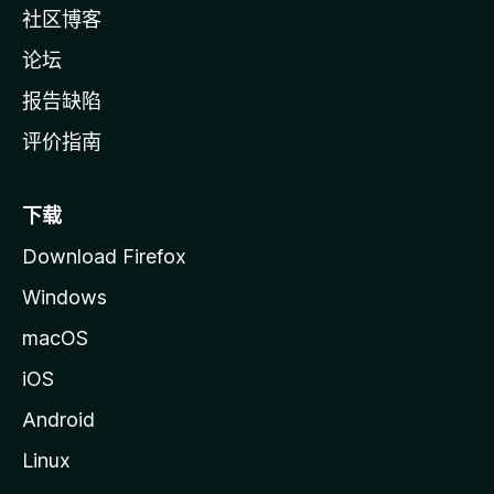
社区博客
论坛
报告缺陷
评价指南
下载
Download Firefox
Windows
macOS
iOS
Android
Linux