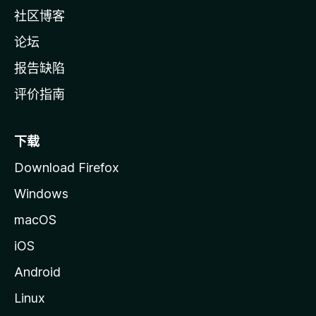
社区博客
论坛
报告缺陷
评价指南
下载
Download Firefox
Windows
macOS
iOS
Android
Linux