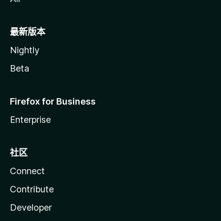
最新版本
Nightly
Beta
Firefox for Business
Enterprise
社区
Connect
Contribute
Developer