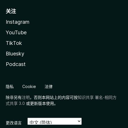
关注
Instagram
YouTube
TikTok
Bluesky
Podcast
隐私
Cookie
法律
除非另有
注明
，否则本网站上的内容可按
知识共享 署名-相同方
式共享 3.0
或更新版本使用。
更改语言