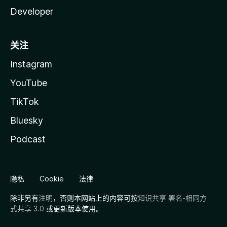
Developer
关注
Instagram
YouTube
TikTok
Bluesky
Podcast
隐私
Cookie
法律
除非另有
注明
，否则本网站上的内容可按
知识共享 署名-相同方
式共享 3.0
或更新版本使用。