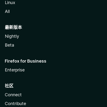
Linux
All
最新版本
Nightly
Beta
Firefox for Business
Enterprise
社区
Connect
Contribute