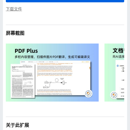
下载文件
屏幕截图
关于此扩展