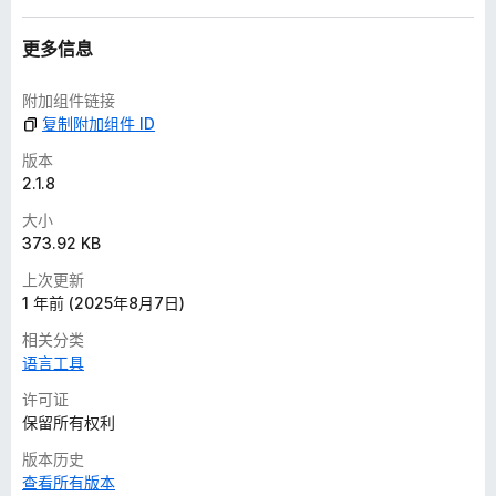
更多信息
附加组件链接
复制附加组件 ID
版本
2.1.8
大小
373.92 KB
上次更新
1 年前 (2025年8月7日)
相关分类
语言工具
许可证
保留所有权利
版本历史
查看所有版本