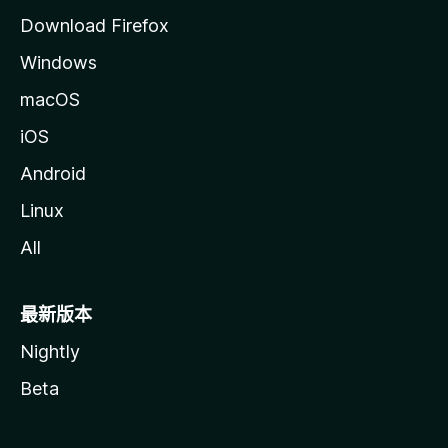
Download Firefox
Windows
macOS
iOS
Android
Linux
All
最新版本
Nightly
Beta