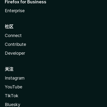
Firefox for Business
Enterprise
社区
Connect
Contribute
Developer
关注
Instagram
YouTube
TikTok
Bluesky