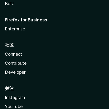
Beta
Firefox for Business
Enterprise
社区
Connect
Contribute
Developer
关注
Instagram
YouTube