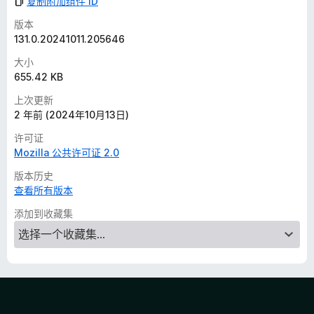
复制附加组件 ID
版本
131.0.20241011.205646
大小
655.42 KB
上次更新
2 年前 (2024年10月13日)
许可证
Mozilla 公共许可证 2.0
版本历史
查看所有版本
添加到收藏集