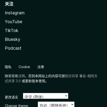
关注
Instagram
YouTube
TikTok
Bluesky
Podcast
隐私
Cookie
法律
除非另有
注明
，否则本网站上的内容可按
知识共享 署名-相同方
式共享 3.0
或更新版本使用。
更改语言
Change theme