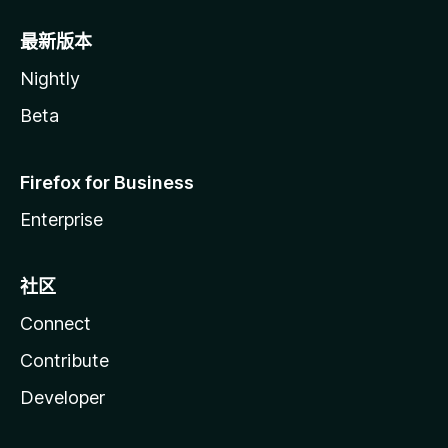
最新版本
Nightly
Beta
Firefox for Business
Enterprise
社区
Connect
Contribute
Developer