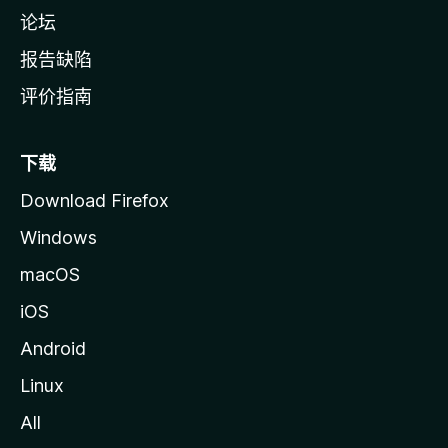
论坛
报告缺陷
评价指南
下载
Download Firefox
Windows
macOS
iOS
Android
Linux
All