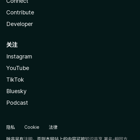
Connect
Contribute
Developer
关注
Instagram
YouTube
TikTok
Bluesky
Podcast
隐私
Cookie
法律
除非另有
注明
，否则本网站上的内容可按
知识共享 署名-相同方