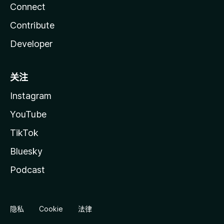
Connect
Contribute
Developer
关注
Instagram
YouTube
TikTok
Bluesky
Podcast
隐私
Cookie
法律