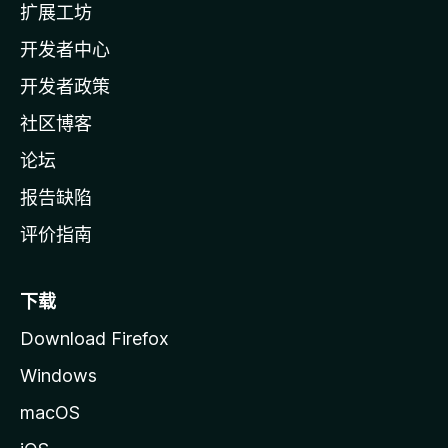
扩展工坊
a
开发者中心
主
页
开发者政策
社区博客
论坛
报告缺陷
评价指南
下载
Download Firefox
Windows
macOS