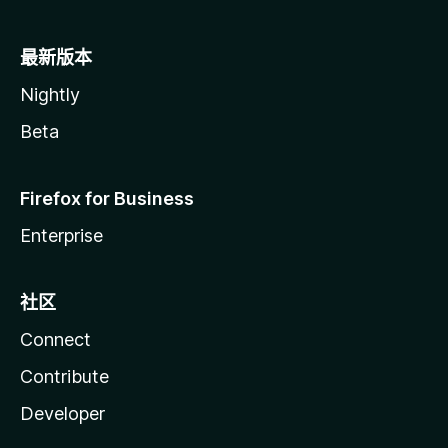
最新版本
Nightly
Beta
Firefox for Business
Enterprise
社区
Connect
Contribute
Developer