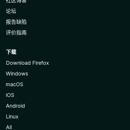
社区博客
论坛
报告缺陷
评价指南
下载
Download Firefox
Windows
macOS
iOS
Android
Linux
All