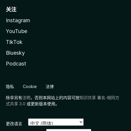
关注
Instagram
YouTube
TikTok
Bluesky
Podcast
隐私
Cookie
法律
除非另有
注明
，否则本网站上的内容可按
知识共享 署名-相同方
式共享 3.0
或更新版本使用。
更改语言