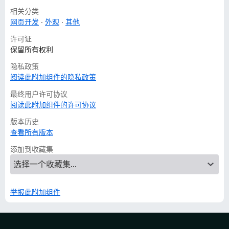
相关分类
网页开发
外观
其他
许可证
保留所有权利
隐私政策
阅读此附加组件的隐私政策
最终用户许可协议
阅读此附加组件的许可协议
版本历史
查看所有版本
添加到收藏集
举报此附加组件