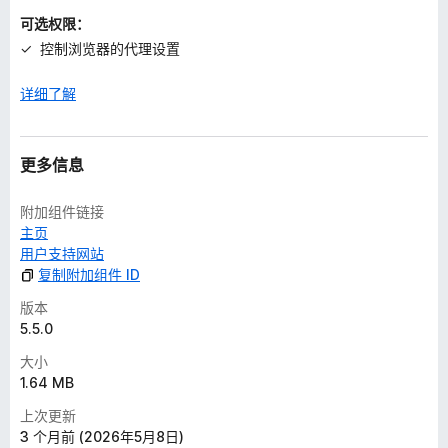
可选权限：
控制浏览器的代理设置
详细了解
更多信息
附加组件链接
主页
用户支持网站
复制附加组件 ID
版本
5.5.0
大小
1.64 MB
上次更新
3 个月前 (2026年5月8日)