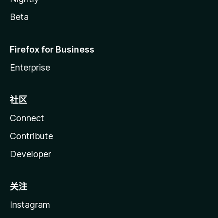
Beta
Firefox for Business
Enterprise
社区
Connect
Contribute
Developer
关注
Instagram