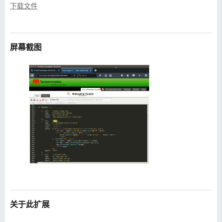
下载文件
屏幕截图
关于此扩展