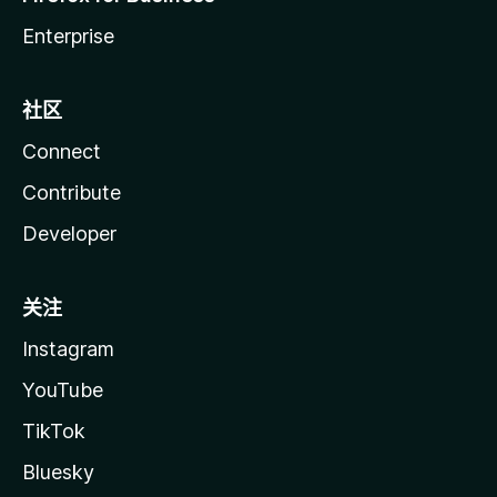
Enterprise
社区
Connect
Contribute
Developer
关注
Instagram
YouTube
TikTok
Bluesky