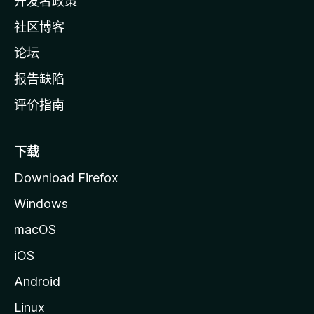
开发者政策
社区博客
论坛
报告缺陷
评价指南
下载
Download Firefox
Windows
macOS
iOS
Android
Linux