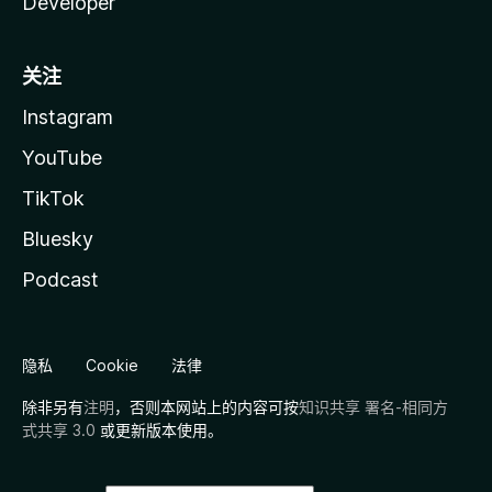
Developer
关注
Instagram
YouTube
TikTok
Bluesky
Podcast
隐私
Cookie
法律
除非另有
注明
，否则本网站上的内容可按
知识共享 署名-相同方
式共享 3.0
或更新版本使用。