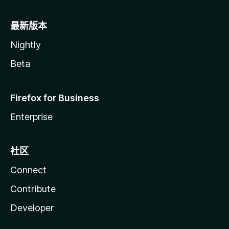
最新版本
Nightly
Beta
Firefox for Business
Enterprise
社区
Connect
Contribute
Developer