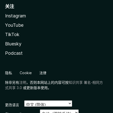
关注
Instagram
YouTube
TikTok
Bluesky
Podcast
隐私
Cookie
法律
除非另有
注明
，否则本网站上的内容可按
知识共享 署名-相同方
式共享 3.0
或更新版本使用。
更改语言