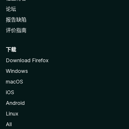
论坛
报告缺陷
评价指南
下载
Download Firefox
Windows
macOS
iOS
Android
Linux
All