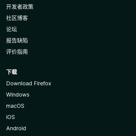
页
开发者政策
社区博客
论坛
报告缺陷
评价指南
下载
Download Firefox
Windows
macOS
iOS
Android