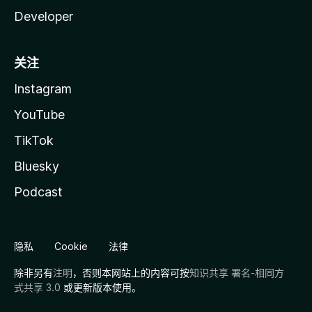
Developer
关注
Instagram
YouTube
TikTok
Bluesky
Podcast
隐私
Cookie
法律
除非另有
注明
，否则本网站上的内容可按
知识共享 署名-相同方
式共享 3.0
或更新版本使用。