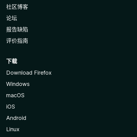
社区博客
论坛
报告缺陷
评价指南
下载
Download Firefox
Windows
macOS
iOS
Android
Linux