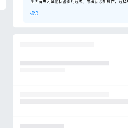
里面有关闭其他标签页的选项。或者新添加操作，选择
标记