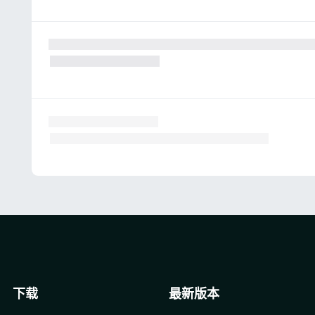
下载
最新版本