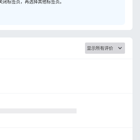
关闭标签页，再选择其他标签页。