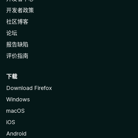
页
开发者政策
社区博客
论坛
报告缺陷
评价指南
下载
Download Firefox
Windows
macOS
iOS
Android