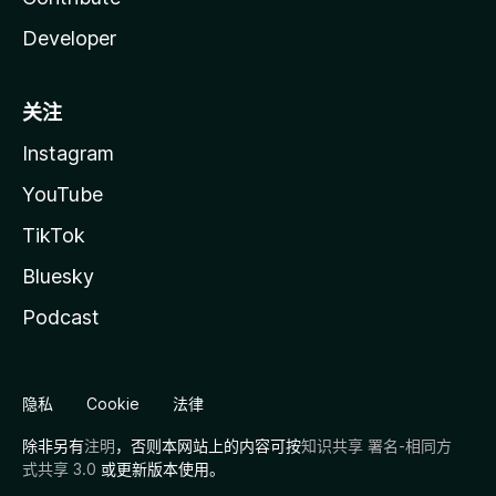
Developer
关注
Instagram
YouTube
TikTok
Bluesky
Podcast
隐私
Cookie
法律
除非另有
注明
，否则本网站上的内容可按
知识共享 署名-相同方
式共享 3.0
或更新版本使用。