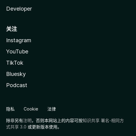
Developer
关注
Instagram
YouTube
TikTok
Bluesky
Podcast
隐私
Cookie
法律
除非另有
注明
，否则本网站上的内容可按
知识共享 署名-相同方
式共享 3.0
或更新版本使用。