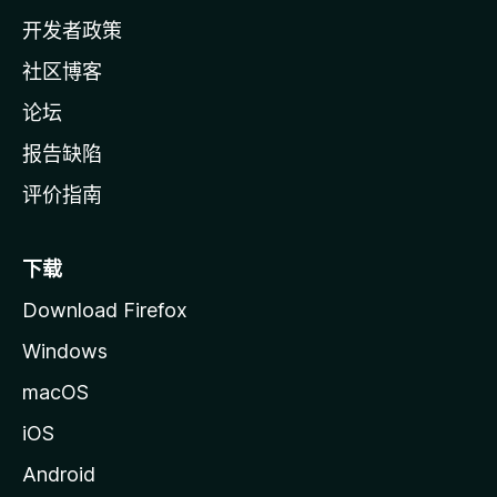
页
开发者政策
社区博客
论坛
报告缺陷
评价指南
下载
Download Firefox
Windows
macOS
iOS
Android