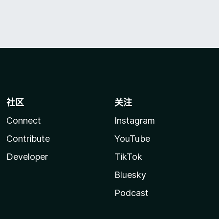
社区
关注
Connect
Instagram
Contribute
YouTube
Developer
TikTok
Bluesky
Podcast