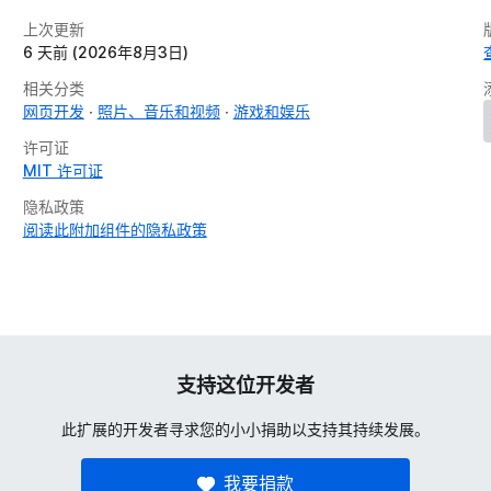
上次更新
6 天前 (2026年8月3日)
相关分类
网页开发
照片、音乐和视频
游戏和娱乐
许可证
MIT 许可证
隐私政策
阅读此附加组件的隐私政策
支持这位开发者
此扩展的开发者寻求您的小小捐助以支持其持续发展。
我要捐款