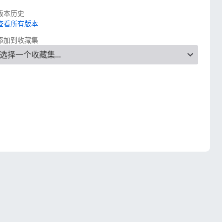
版本历史
查看所有版本
添加到收藏集