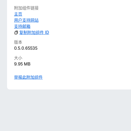
附加组件链接
主页
用户支持网站
支持邮箱
复制附加组件 ID
版本
0.5.0.65535
大小
9.95 MB
举报此附加组件