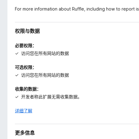
For more information about Ruffle, including how to report 
权限与数据
必要权限：
访问您在所有网站的数据
可选权限：
访问您在所有网站的数据
收集的数据：
开发者称此扩展无需收集数据。
详细了解
更多信息