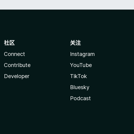
社区
关注
Connect
Instagram
Contribute
YouTube
Developer
TikTok
Bluesky
Podcast