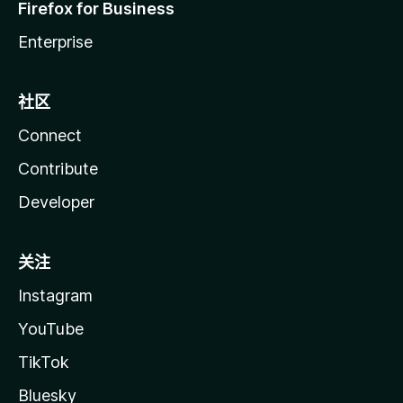
Firefox for Business
Enterprise
社区
Connect
Contribute
Developer
关注
Instagram
YouTube
TikTok
Bluesky