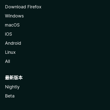
Download Firefox
Windows
macOS
iOS
Android
Linux
All
最新版本
Nightly
Beta