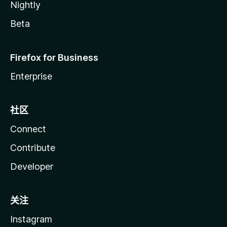
Nightly
Beta
Firefox for Business
Enterprise
社区
Connect
Contribute
Developer
关注
Instagram