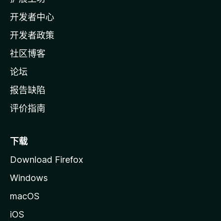
a
开发者中心
主
页
开发者政策
社区博客
论坛
报告缺陷
评价指南
下载
Download Firefox
Windows
macOS
iOS