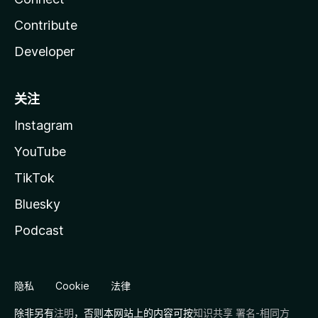
Contribute
Developer
关注
Instagram
YouTube
TikTok
Bluesky
Podcast
隐私
Cookie
法律
除非另有
注明
，否则本网站上的内容可按
知识共享 署名-相同方