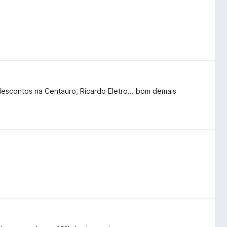
escontos na Centauro, Ricardo Eletro... bom demais