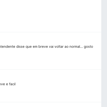
endente disse que em breve vai voltar ao normal... gosto
ve e facil