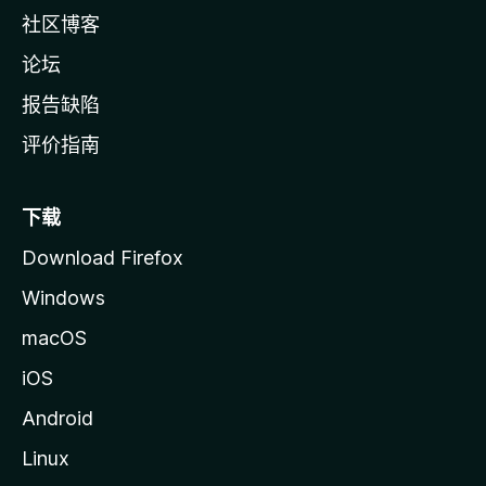
社区博客
论坛
报告缺陷
评价指南
下载
Download Firefox
Windows
macOS
iOS
Android
Linux