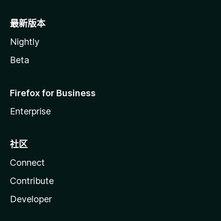
最新版本
Nightly
Beta
Firefox for Business
Enterprise
社区
Connect
Contribute
Developer