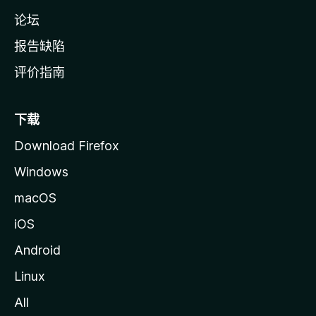
论坛
报告缺陷
评价指南
下载
Download Firefox
Windows
macOS
iOS
Android
Linux
All