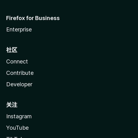
Firefox for Business
Enterprise
社区
Connect
Contribute
Developer
关注
Instagram
YouTube